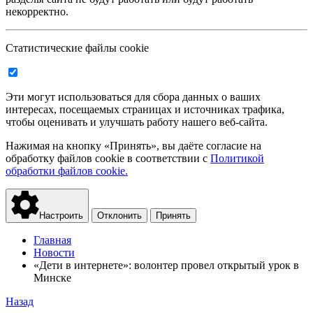
некорректно.
Статистические файлы cookie
Эти могут использоваться для сбора данных о ваших
интересах, посещаемых страницах и источниках трафика,
чтобы оценивать и улучшать работу нашего веб-сайта.
Нажимая на кнопку «Принять», вы даёте согласие на
обработку файлов cookie в соответствии с
Политикой
обработки файлов cookie.
Настроить
Отклонить
Принять
Главная
Новости
«Дети в интернете»: волонтер провел открытый урок в
Минске
Назад