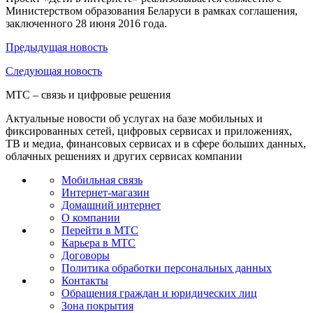
Министерством образования Беларуси в рамках соглашения,
заключенного 28 июня 2016 года.
Предыдущая
новость
Следующая
новость
МТС – связь и цифровые решения
Актуальные новости об услугах на базе мобильных и
фиксированных сетей, цифровых сервисах и приложениях,
ТВ и медиа, финансовых сервисах и в сфере больших данных,
облачных решениях и других сервисах компании
Мобильная связь
Интернет-магазин
Домашний интернет
О компании
Перейти в МТС
Карьера в МТС
Договоры
Политика обработки персональных данных
Контакты
Обращения граждан и юридических лиц
Зона покрытия