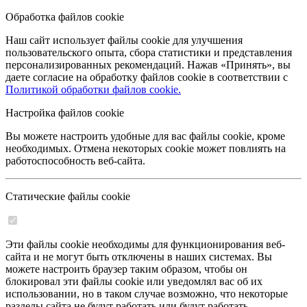
Обработка файлов cookie
Наш сайт использует файлы cookie для улучшения
пользовательского опыта, сбора статистики и представления
персонализированных рекомендаций. Нажав «Принять», вы
даете согласие на обработку файлов cookie в соответствии с
Политикой обработки файлов cookie.
Настройка файлов cookie
Вы можете настроить удобные для вас файлы cookie, кроме
необходимых. Отмена некоторых cookie может повлиять на
работоспособность веб-сайта.
Статические файлы cookie
Эти файлы cookie необходимы для функционирования веб-
сайта и не могут быть отключены в наших системах. Вы
можете настроить браузер таким образом, чтобы он
блокировал эти файлы cookie или уведомлял вас об их
использовании, но в таком случае возможно, что некоторые
разделы сайта не будут работать или будут работать