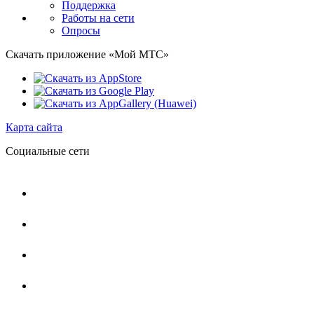
Поддержка
Работы на сети
Опросы
Скачать приложение «Мой МТС»
Карта сайта
Социальные сети