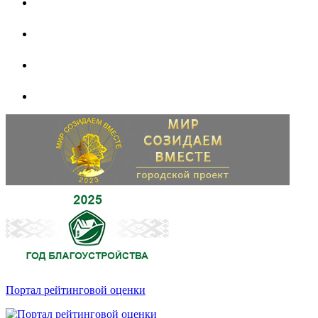
Портал рейтинговой оценки