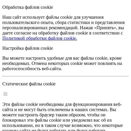
Обработка файлов cookie
Наш сайт использует файлы cookie для улучшения
пользовательского опыта, сбора статистики и представления
персонализированных рекомендаций. Нажав «Принять», вы
даете согласие на обработку файлов cookie в соответствии с
Политикой обработки файлов cookie.
Настройка файлов cookie
Вы можете настроить удобные для вас файлы cookie, кроме
необходимых. Отмена некоторых cookie может повлиять на
работоспособность веб-сайта.
Статические файлы cookie
Эти файлы cookie необходимы для функционирования веб-
сайта и не могут быть отключены в наших системах. Вы
можете настроить браузер таким образом, чтобы он
блокировал эти файлы cookie или уведомлял вас об их
использовании, но в таком случае возможно, что некоторые
разделы сайта не будут работать или будут работать