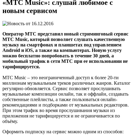
«МТС Music»: слушай любимое с
новым сервисом
16.12.2016
Оператор МТС представил новый стриминговый сервис
МТС Music, который позволяет слушать качественную
музыку на смартфонах и планшетах под управлением
Android и iOS, а также на компьютерах. Новую услугу
можно бесплатно попробовать в течение 30 дней, а
мобильный трафик в сети МТС при ее использовании не
тарифицируется.
МТС Music – это неограниченный доступ к более 20-ти
миллионам музыкальным треков различных жанров. Каталог
регулярно обновляется. Сервис позволяет прослушивать
музыкальные композиции онлайн, так и оффлайн, создавать
собственные плейлисты, а также пользоваться онлайн-
рекомендациями и подборками от музыкальных редакторов.
При этом трафик во время прослушивания музыки из
приложения не тарифицируется и не ограничивается по
объёму.
Оформить подписку на сервис можно одним из способов: