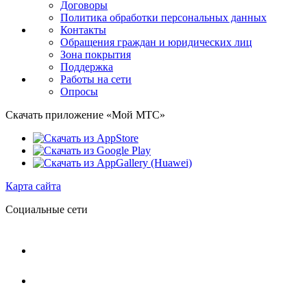
Договоры
Политика обработки персональных данных
Контакты
Обращения граждан и юридических лиц
Зона покрытия
Поддержка
Работы на сети
Опросы
Скачать приложение «Мой МТС»
Карта сайта
Социальные сети