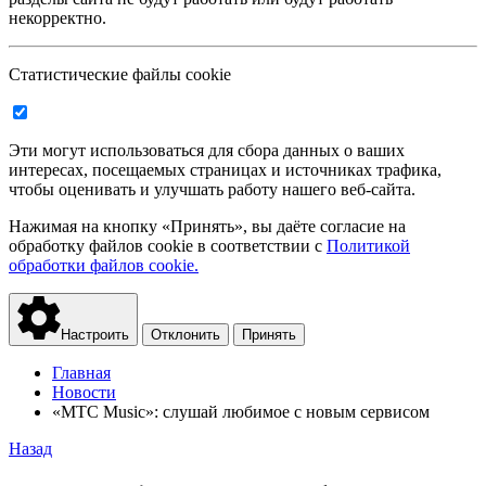
некорректно.
Статистические файлы cookie
Эти могут использоваться для сбора данных о ваших
интересах, посещаемых страницах и источниках трафика,
чтобы оценивать и улучшать работу нашего веб-сайта.
Нажимая на кнопку «Принять», вы даёте согласие на
обработку файлов cookie в соответствии с
Политикой
обработки файлов cookie.
Настроить
Отклонить
Принять
Главная
Новости
«МТС Music»: слушай любимое с новым сервисом
Назад