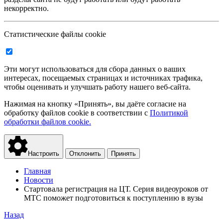
некорректно.
Статистические файлы cookie
Эти могут использоваться для сбора данных о ваших
интересах, посещаемых страницах и источниках трафика,
чтобы оценивать и улучшать работу нашего веб-сайта.
Нажимая на кнопку «Принять», вы даёте согласие на
обработку файлов cookie в соответствии с
Политикой
обработки файлов cookie.
Настроить
Отклонить
Принять
Главная
Новости
Стартовала регистрация на ЦТ. Серия видеоуроков от
МТС поможет подготовиться к поступлению в вузы
Назад