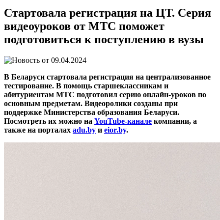
Стартовала регистрация на ЦТ. Серия
видеоуроков от МТС поможет
подготовиться к поступлению в вузы
09.04.2024
В Беларуси стартовала регистрация на централизованное
тестирование. В помощь старшеклассникам и
абитуриентам МТС подготовил серию онлайн-уроков по
основным предметам. Видеоролики созданы при
поддержке Министерства образования Беларуси.
Посмотреть их можно на
YouTube-канале
компании, а
также на порталах
adu.by
и
eior.by
.