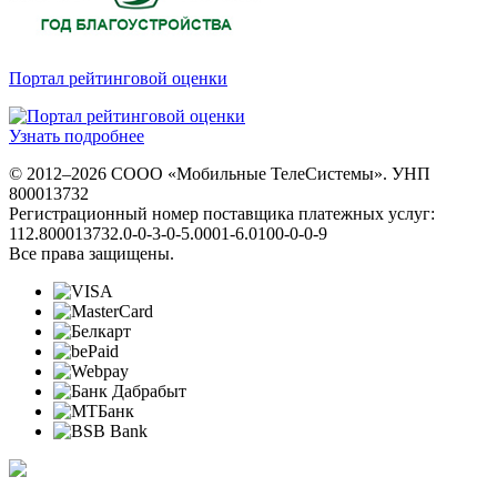
Портал рейтинговой оценки
Узнать подробнее
© 2012–2026 СООО «Мобильные ТелеСистемы». УНП
800013732
Регистрационный номер поставщика платежных услуг:
112.800013732.0-0-3-0-5.0001-6.0100-0-0-9
Все права защищены.