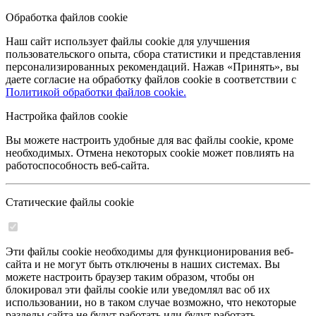
Обработка файлов cookie
Наш сайт использует файлы cookie для улучшения
пользовательского опыта, сбора статистики и представления
персонализированных рекомендаций. Нажав «Принять», вы
даете согласие на обработку файлов cookie в соответствии с
Политикой обработки файлов cookie.
Настройка файлов cookie
Вы можете настроить удобные для вас файлы cookie, кроме
необходимых. Отмена некоторых cookie может повлиять на
работоспособность веб-сайта.
Статические файлы cookie
Эти файлы cookie необходимы для функционирования веб-
сайта и не могут быть отключены в наших системах. Вы
можете настроить браузер таким образом, чтобы он
блокировал эти файлы cookie или уведомлял вас об их
использовании, но в таком случае возможно, что некоторые
разделы сайта не будут работать или будут работать