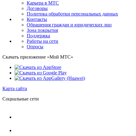
Карьера в МТС
Договоры
Политика обработки персональных данных
Контакты
Обращения граждан и юридических лиц
Зона покрытия
Поддержка
Работы на сети
Опросы
Скачать приложение «Мой МТС»
Карта сайта
Социальные сети