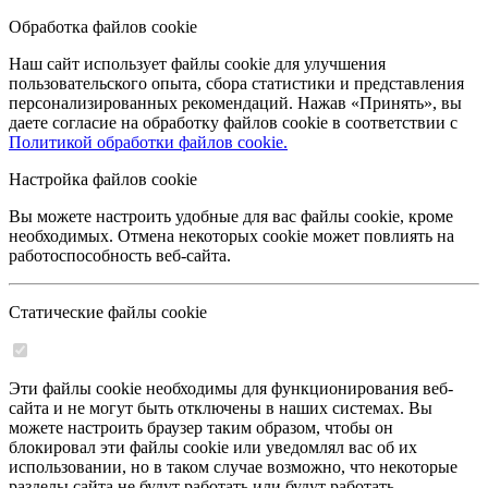
Обработка файлов cookie
Наш сайт использует файлы cookie для улучшения
пользовательского опыта, сбора статистики и представления
персонализированных рекомендаций. Нажав «Принять», вы
даете согласие на обработку файлов cookie в соответствии с
Политикой обработки файлов cookie.
Настройка файлов cookie
Вы можете настроить удобные для вас файлы cookie, кроме
необходимых. Отмена некоторых cookie может повлиять на
работоспособность веб-сайта.
Статические файлы cookie
Эти файлы cookie необходимы для функционирования веб-
сайта и не могут быть отключены в наших системах. Вы
можете настроить браузер таким образом, чтобы он
блокировал эти файлы cookie или уведомлял вас об их
использовании, но в таком случае возможно, что некоторые
разделы сайта не будут работать или будут работать