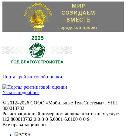
Портал рейтинговой оценки
Узнать подробнее
© 2012–2026 СООО «Мобильные ТелеСистемы». УНП
800013732
Регистрационный номер поставщика платежных услуг:
112.800013732.0-0-3-0-5.0001-6.0100-0-0-9
Все права защищены.