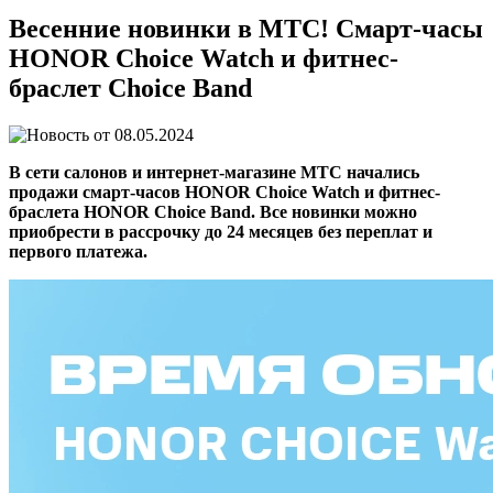
Весенние новинки в МТС! Смарт-часы
HONOR Choice Watch и фитнес-
браслет Choice Band
08.05.2024
В сети салонов и интернет-магазине МТС начались
продажи смарт-часов HONOR Choice Watch и фитнес-
браслета HONOR Choice Band. Все новинки можно
приобрести в рассрочку до 24 месяцев без переплат и
первого платежа.