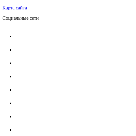
Карта сайта
Социальные сети