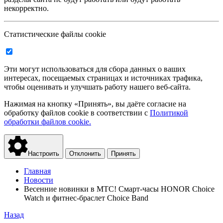
некорректно.
Статистические файлы cookie
Эти могут использоваться для сбора данных о ваших
интересах, посещаемых страницах и источниках трафика,
чтобы оценивать и улучшать работу нашего веб-сайта.
Нажимая на кнопку «Принять», вы даёте согласие на
обработку файлов cookie в соответствии с
Политикой
обработки файлов cookie.
Настроить
Отклонить
Принять
Главная
Новости
Весенние новинки в МТС! Смарт-часы HONOR Choice
Watch и фитнес-браслет Choice Band
Назад