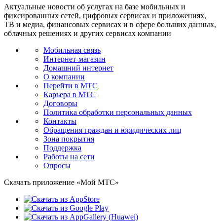
Актуальные новости об услугах на базе мобильных и
фиксированных сетей, цифровых сервисах и приложениях,
ТВ и медиа, финансовых сервисах и в сфере больших данных,
облачных решениях и других сервисах компании
Мобильная связь
Интернет-магазин
Домашний интернет
О компании
Перейти в МТС
Карьера в МТС
Договоры
Политика обработки персональных данных
Контакты
Обращения граждан и юридических лиц
Зона покрытия
Поддержка
Работы на сети
Опросы
Скачать приложение «Мой МТС»