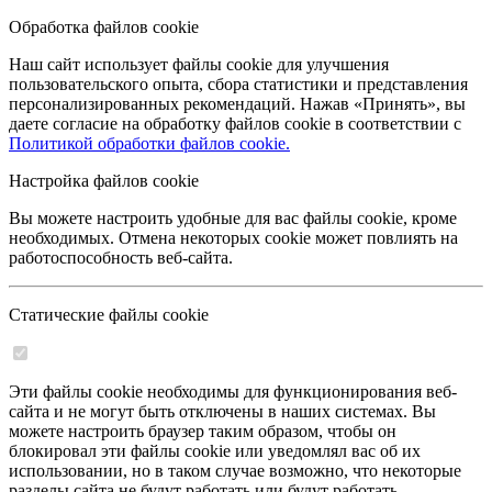
Обработка файлов cookie
Наш сайт использует файлы cookie для улучшения
пользовательского опыта, сбора статистики и представления
персонализированных рекомендаций. Нажав «Принять», вы
даете согласие на обработку файлов cookie в соответствии с
Политикой обработки файлов cookie.
Настройка файлов cookie
Вы можете настроить удобные для вас файлы cookie, кроме
необходимых. Отмена некоторых cookie может повлиять на
работоспособность веб-сайта.
Статические файлы cookie
Эти файлы cookie необходимы для функционирования веб-
сайта и не могут быть отключены в наших системах. Вы
можете настроить браузер таким образом, чтобы он
блокировал эти файлы cookie или уведомлял вас об их
использовании, но в таком случае возможно, что некоторые
разделы сайта не будут работать или будут работать