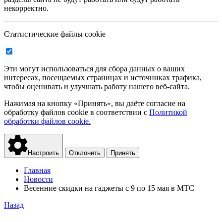
некорректно.
Статистические файлы cookie
Эти могут использоваться для сбора данных о ваших
интересах, посещаемых страницах и источниках трафика,
чтобы оценивать и улучшать работу нашего веб-сайта.
Нажимая на кнопку «Принять», вы даёте согласие на
обработку файлов cookie в соответствии с
Политикой
обработки файлов cookie.
Настроить
Отклонить
Принять
Главная
Новости
Весенние скидки на гаджеты с 9 по 15 мая в МТС
Назад