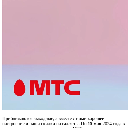
Приближаются выходные, а вместе с ними хорошее
настроение и наши скидки на гаджеты. По
15 мая
2024 года
в