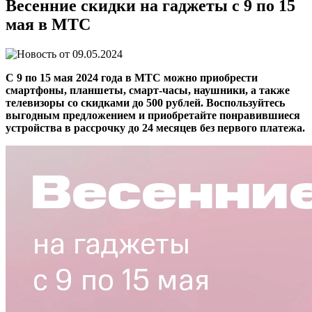
Весенние скидки на гаджеты с 9 по 15
мая в МТС
09.05.2024
C 9 по 15 мая 2024 года в МТС можно приобрести
смартфоны, планшеты, смарт-часы, наушники, а также
телевизоры со скидками до 500 рублей. Воспользуйтесь
выгодным предложением и приобретайте понравившиеся
устройства в рассрочку до 24 месяцев без первого платежа.