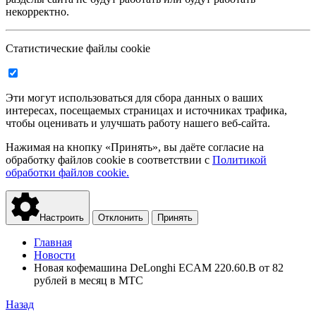
некорректно.
Статистические файлы cookie
Эти могут использоваться для сбора данных о ваших
интересах, посещаемых страницах и источниках трафика,
чтобы оценивать и улучшать работу нашего веб-сайта.
Нажимая на кнопку «Принять», вы даёте согласие на
обработку файлов cookie в соответствии с
Политикой
обработки файлов cookie.
Настроить
Отклонить
Принять
Главная
Новости
Новая кофемашина DeLonghi ECAM 220.60.B от 82
рублей в месяц в МТС
Назад