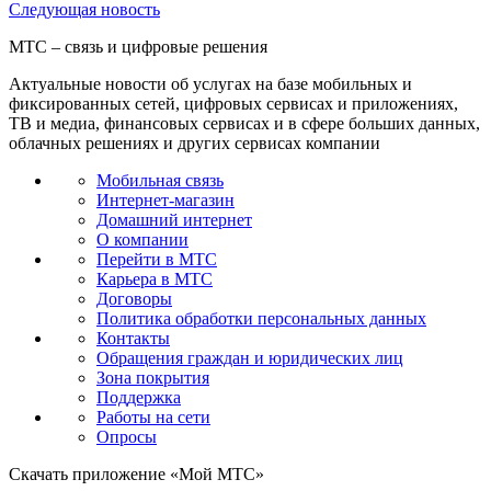
Следующая
новость
МТС – связь и цифровые решения
Актуальные новости об услугах на базе мобильных и
фиксированных сетей, цифровых сервисах и приложениях,
ТВ и медиа, финансовых сервисах и в сфере больших данных,
облачных решениях и других сервисах компании
Мобильная связь
Интернет-магазин
Домашний интернет
О компании
Перейти в МТС
Карьера в МТС
Договоры
Политика обработки персональных данных
Контакты
Обращения граждан и юридических лиц
Зона покрытия
Поддержка
Работы на сети
Опросы
Скачать приложение «Мой МТС»