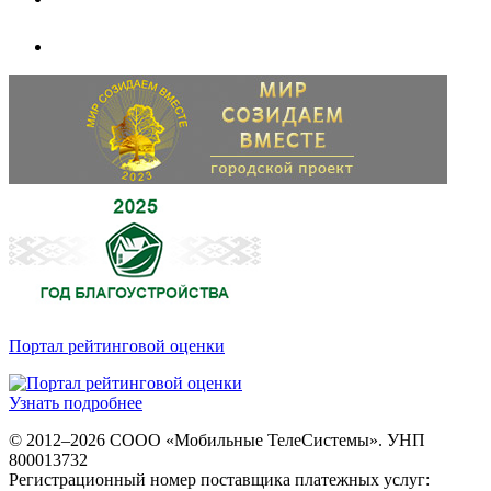
Портал рейтинговой оценки
Узнать подробнее
© 2012–2026 СООО «Мобильные ТелеСистемы». УНП
800013732
Регистрационный номер поставщика платежных услуг: