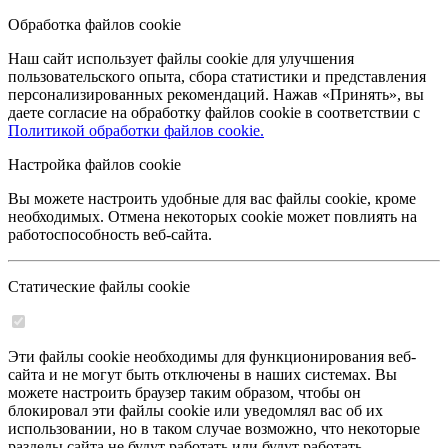
Обработка файлов cookie
Наш сайт использует файлы cookie для улучшения
пользовательского опыта, сбора статистики и представления
персонализированных рекомендаций. Нажав «Принять», вы
даете согласие на обработку файлов cookie в соответствии с
Политикой обработки файлов cookie.
Настройка файлов cookie
Вы можете настроить удобные для вас файлы cookie, кроме
необходимых. Отмена некоторых cookie может повлиять на
работоспособность веб-сайта.
Статические файлы cookie
Эти файлы cookie необходимы для функционирования веб-
сайта и не могут быть отключены в наших системах. Вы
можете настроить браузер таким образом, чтобы он
блокировал эти файлы cookie или уведомлял вас об их
использовании, но в таком случае возможно, что некоторые
разделы сайта не будут работать или будут работать