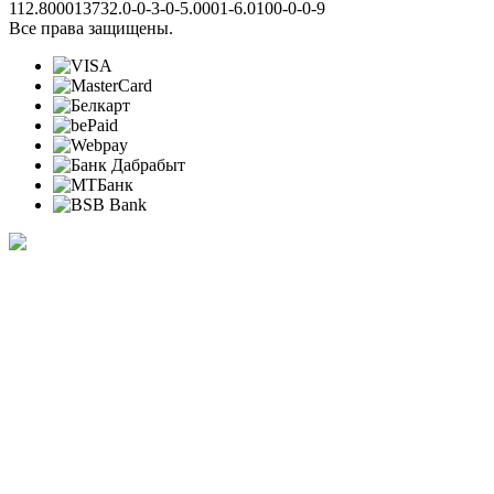
112.800013732.0-0-3-0-5.0001-6.0100-0-0-9
Все права защищены.