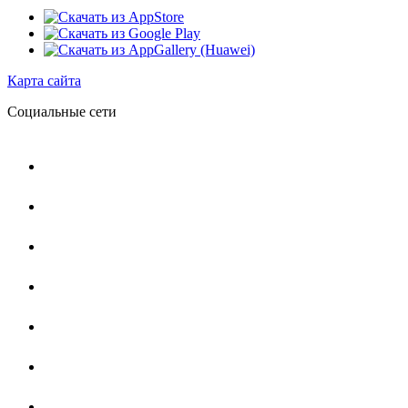
Карта сайта
Социальные сети