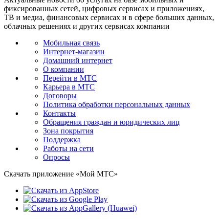
фиксированных сетей, цифровых сервисах и приложениях,
ТВ и медиа, финансовых сервисах и в сфере больших данных,
облачных решениях и других сервисах компании
Мобильная связь
Интернет-магазин
Домашний интернет
О компании
Перейти в МТС
Карьера в МТС
Договоры
Политика обработки персональных данных
Контакты
Обращения граждан и юридических лиц
Зона покрытия
Поддержка
Работы на сети
Опросы
Скачать приложение «Мой МТС»