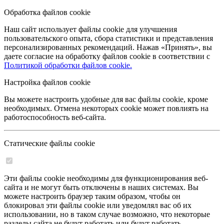
Обработка файлов cookie
Наш сайт использует файлы cookie для улучшения
пользовательского опыта, сбора статистики и представления
персонализированных рекомендаций. Нажав «Принять», вы
даете согласие на обработку файлов cookie в соответствии с
Политикой обработки файлов cookie.
Настройка файлов cookie
Вы можете настроить удобные для вас файлы cookie, кроме
необходимых. Отмена некоторых cookie может повлиять на
работоспособность веб-сайта.
Статические файлы cookie
Эти файлы cookie необходимы для функционирования веб-
сайта и не могут быть отключены в наших системах. Вы
можете настроить браузер таким образом, чтобы он
блокировал эти файлы cookie или уведомлял вас об их
использовании, но в таком случае возможно, что некоторые
разделы сайта не будут работать или будут работать