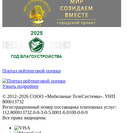
Портал рейтинговой оценки
Узнать подробнее
© 2012–2026 СООО «Мобильные ТелеСистемы». УНП
800013732
Регистрационный номер поставщика платежных услуг:
112.800013732.0-0-3-0-5.0001-6.0100-0-0-9
Все права защищены.