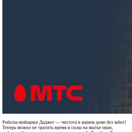
Роботы-мойщики Даджет — чистота в вашем доме без забот!
Теперь можно не тратить время и силы на мытье окон,