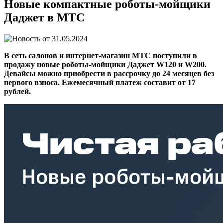
Новые компактные роботы-мойщики
Даджет в МТС
31.05.2024
В сеть салонов и интернет-магазин МТС поступили в
продажу новые роботы-мойщики Даджет W120 и W200.
Девайсы можно приобрести в рассрочку до 24 месяцев без
первого взноса. Ежемесячный платеж составит от 17
рублей.