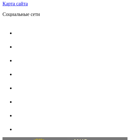
Карта сайта
Социальные сети