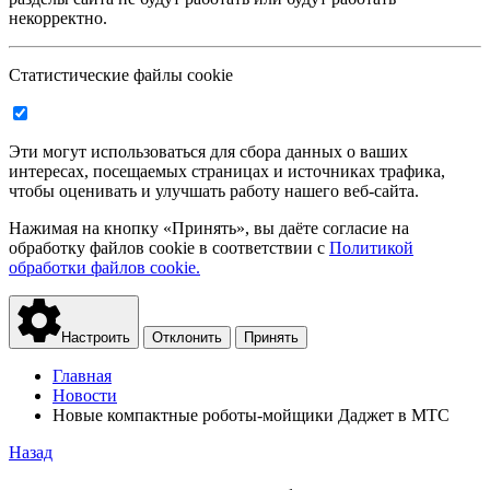
некорректно.
Статистические файлы cookie
Эти могут использоваться для сбора данных о ваших
интересах, посещаемых страницах и источниках трафика,
чтобы оценивать и улучшать работу нашего веб-сайта.
Нажимая на кнопку «Принять», вы даёте согласие на
обработку файлов cookie в соответствии с
Политикой
обработки файлов cookie.
Настроить
Отклонить
Принять
Главная
Новости
Новые компактные роботы-мойщики Даджет в МТС
Назад