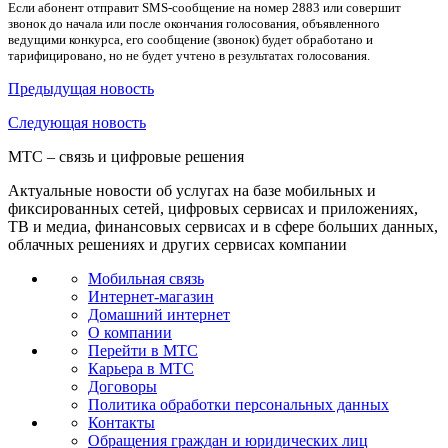
Если абонент отправит SMS-сообщение на номер 2883 или совершит
звонок до начала или после окончания голосования, объявленного
ведущими конкурса, его сообщение (звонок) будет обработано и
тарифицировано, но не будет учтено в результатах голосования.
Предыдущая
новость
Следующая
новость
МТС – связь и цифровые решения
Актуальные новости об услугах на базе мобильных и
фиксированных сетей, цифровых сервисах и приложениях,
ТВ и медиа, финансовых сервисах и в сфере больших данных,
облачных решениях и других сервисах компании
Мобильная связь
Интернет-магазин
Домашний интернет
О компании
Перейти в МТС
Карьера в МТС
Договоры
Политика обработки персональных данных
Контакты
Обращения граждан и юридических лиц