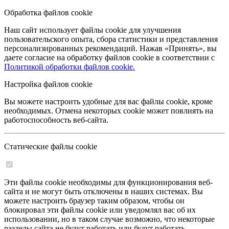
Обработка файлов cookie
Наш сайт использует файлы cookie для улучшения
пользовательского опыта, сбора статистики и представления
персонализированных рекомендаций. Нажав «Принять», вы
даете согласие на обработку файлов cookie в соответствии с
Политикой обработки файлов cookie.
Настройка файлов cookie
Вы можете настроить удобные для вас файлы cookie, кроме
необходимых. Отмена некоторых cookie может повлиять на
работоспособность веб-сайта.
Статические файлы cookie
Эти файлы cookie необходимы для функционирования веб-
сайта и не могут быть отключены в наших системах. Вы
можете настроить браузер таким образом, чтобы он
блокировал эти файлы cookie или уведомлял вас об их
использовании, но в таком случае возможно, что некоторые
разделы сайта не будут работать или будут работать