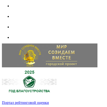
Портал рейтинговой оценки