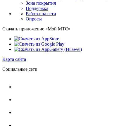
Зона покрытия
Поддержка
Работы на сети
Опросы
Скачать приложение «Мой МТС»
Карта сайта
Социальные сети