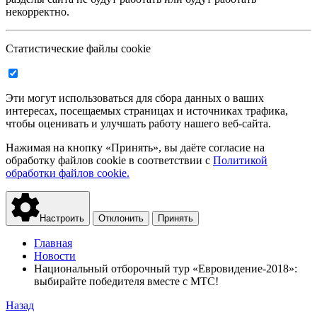
некорректно.
Статистические файлы cookie
Эти могут использоваться для сбора данных о ваших
интересах, посещаемых страницах и источниках трафика,
чтобы оценивать и улучшать работу нашего веб-сайта.
Нажимая на кнопку «Принять», вы даёте согласие на
обработку файлов cookie в соответствии с
Политикой
обработки файлов cookie.
Настроить
Отклонить
Принять
Главная
Новости
Национальный отборочный тур «Евровидение-2018»:
выбирайте победителя вместе с МТС!
Назад