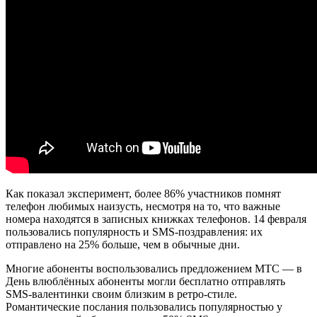
Как показал эксперимент, более 86% участников помнят
телефон любимых наизусть, несмотря на то, что важные
номера находятся в записных книжках телефонов. 14 февраля
пользовались популярность и SMS-поздравления: их
отправлено на 25% больше, чем в обычные дни.
Многие абоненты воспользовались предложением МТС — в
День влюблённых абоненты могли бесплатно отправлять
SMS-валентинки своим близким в ретро-стиле.
Романтические послания пользовались популярностью у