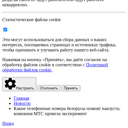
некорректно.
Статистические файлы cookie
Эти могут использоваться для сбора данных о ваших
интересах, посещаемых страницах и источниках трафика,
чтобы оценивать и улучшать работу нашего веб-сайта.
Нажимая на кнопку «Принять», вы даёте согласие на
обработку файлов cookie в соответствии с
Политикой
обработки файлов cookie.
Настроить
Отклонить
Принять
Главная
Новости
Какие телефонные номера белорусы помнят наизусть:
компания МТС провела эксперимент
Назад