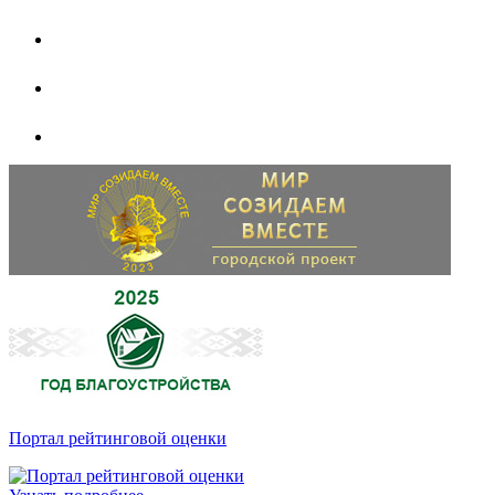
Портал рейтинговой оценки