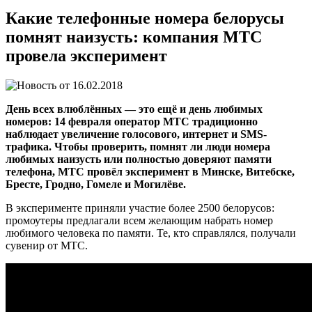
Какие телефонные номера белорусы
помнят наизусть: компания МТС
провела эксперимент
16.02.2018
День всех влюблённых — это ещё и день любимых
номеров: 14 февраля оператор МТС традиционно
наблюдает увеличение голосового, интернет и SMS-
трафика. Чтобы проверить, помнят ли люди номера
любимых наизусть или полностью доверяют памяти
телефона, МТС провёл эксперимент в Минске, Витебске,
Бресте, Гродно, Гомеле и Могилёве.
В эксперименте приняли участие более 2500 белорусов:
промоутеры предлагали всем желающим набрать номер
любимого человека по памяти. Те, кто справлялся, получали
сувенир от МТС.