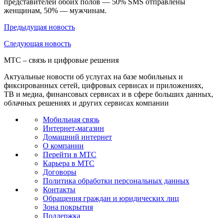
представителей обоих полов — 50% SMS отправлены
женщинам, 50% — мужчинам.
Предыдущая
новость
Следующая
новость
МТС – связь и цифровые решения
Актуальные новости об услугах на базе мобильных и
фиксированных сетей, цифровых сервисах и приложениях,
ТВ и медиа, финансовых сервисах и в сфере больших данных,
облачных решениях и других сервисах компании
Мобильная связь
Интернет-магазин
Домашний интернет
О компании
Перейти в МТС
Карьера в МТС
Договоры
Политика обработки персональных данных
Контакты
Обращения граждан и юридических лиц
Зона покрытия
Поддержка