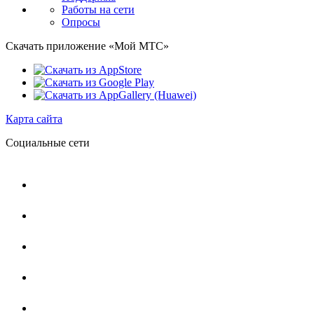
Работы на сети
Опросы
Скачать приложение «Мой МТС»
Карта сайта
Социальные сети