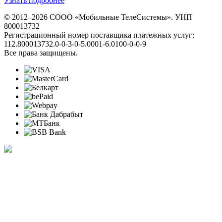
Узнать подробнее
© 2012–2026 СООО «Мобильные ТелеСистемы». УНП
800013732
Регистрационный номер поставщика платежных услуг:
112.800013732.0-0-3-0-5.0001-6.0100-0-0-9
Все права защищены.