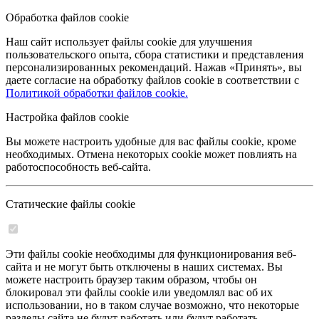
Обработка файлов cookie
Наш сайт использует файлы cookie для улучшения
пользовательского опыта, сбора статистики и представления
персонализированных рекомендаций. Нажав «Принять», вы
даете согласие на обработку файлов cookie в соответствии с
Политикой обработки файлов cookie.
Настройка файлов cookie
Вы можете настроить удобные для вас файлы cookie, кроме
необходимых. Отмена некоторых cookie может повлиять на
работоспособность веб-сайта.
Статические файлы cookie
Эти файлы cookie необходимы для функционирования веб-
сайта и не могут быть отключены в наших системах. Вы
можете настроить браузер таким образом, чтобы он
блокировал эти файлы cookie или уведомлял вас об их
использовании, но в таком случае возможно, что некоторые
разделы сайта не будут работать или будут работать