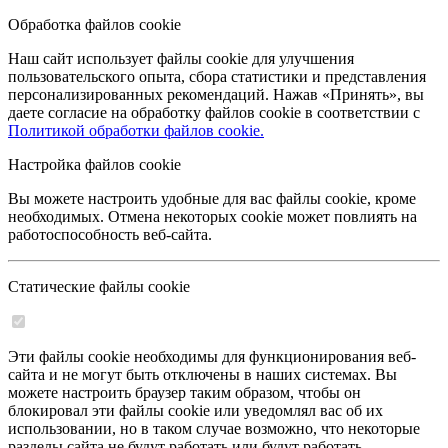
Обработка файлов cookie
Наш сайт использует файлы cookie для улучшения
пользовательского опыта, сбора статистики и представления
персонализированных рекомендаций. Нажав «Принять», вы
даете согласие на обработку файлов cookie в соответствии с
Политикой обработки файлов cookie.
Настройка файлов cookie
Вы можете настроить удобные для вас файлы cookie, кроме
необходимых. Отмена некоторых cookie может повлиять на
работоспособность веб-сайта.
Статические файлы cookie
Эти файлы cookie необходимы для функционирования веб-
сайта и не могут быть отключены в наших системах. Вы
можете настроить браузер таким образом, чтобы он
блокировал эти файлы cookie или уведомлял вас об их
использовании, но в таком случае возможно, что некоторые
разделы сайта не будут работать или будут работать