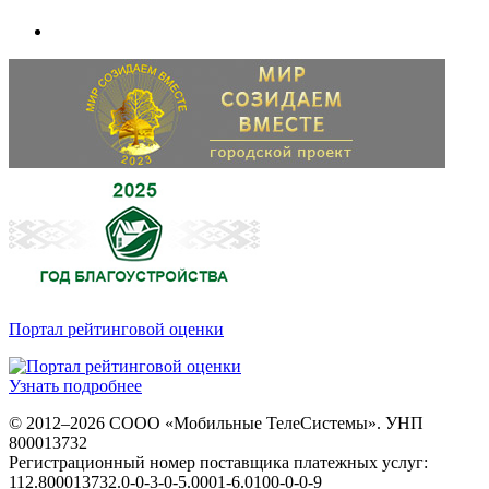
Портал рейтинговой оценки
Узнать подробнее
© 2012–2026 СООО «Мобильные ТелеСистемы». УНП
800013732
Регистрационный номер поставщика платежных услуг:
112.800013732.0-0-3-0-5.0001-6.0100-0-0-9