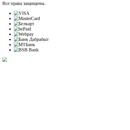
Все права защищены.