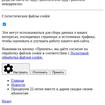
некорректно.
Статистические файлы cookie
Эти могут использоваться для сбора данных о ваших
интересах, посещаемых страницах и источниках трафика,
чтобы оценивать и улучшать работу нашего веб-сайта.
Нажимая на кнопку «Принять», вы даёте согласие на
обработку файлов cookie в соответствии с
Политикой
обработки файлов cookie.
Настроить
Отклонить
Принять
Главная
Новости
Празднуем 22-летие вместе и дарим скидки своим
абонентам
Назад