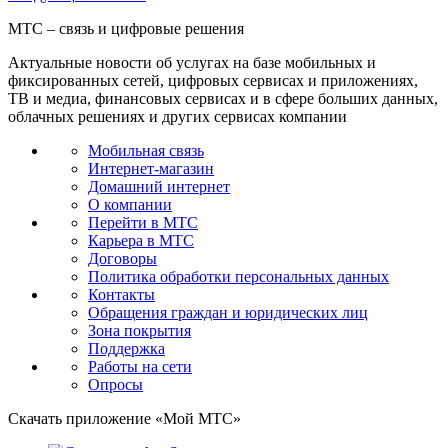
МТС – связь и цифровые решения
Актуальные новости об услугах на базе мобильных и
фиксированных сетей, цифровых сервисах и приложениях,
ТВ и медиа, финансовых сервисах и в сфере больших данных,
облачных решениях и других сервисах компании
Мобильная связь
Интернет-магазин
Домашний интернет
О компании
Перейти в МТС
Карьера в МТС
Договоры
Политика обработки персональных данных
Контакты
Обращения граждан и юридических лиц
Зона покрытия
Поддержка
Работы на сети
Опросы
Скачать приложение «Мой МТС»