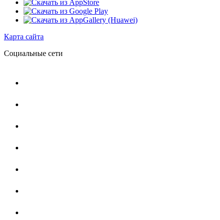
Карта сайта
Социальные сети