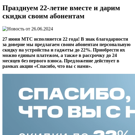
Празднуем 22-летие вместе и дарим
скидки своим абонентам
26.06.2024
27 июня МТС исполняется 22 года! В знак благодарности
за доверие мы предлагаем своим абонентам персональную
скидку на устройства и гаджеты до 22%. Приобрести их
можно единым платежом, а также в рассрочку до 24
месяцев без первого взноса. Предложение действует в
рамках акции «Спасибо, что вы с нами».