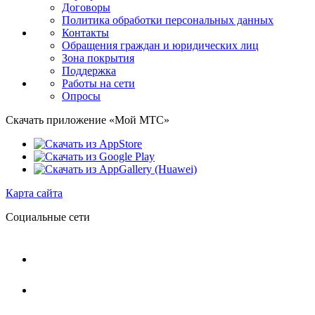
Договоры
Политика обработки персональных данных
Контакты
Обращения граждан и юридических лиц
Зона покрытия
Поддержка
Работы на сети
Опросы
Скачать приложение «Мой МТС»
Карта сайта
Социальные сети