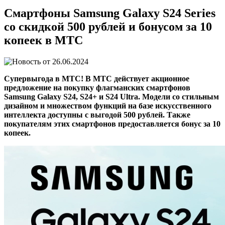
Смартфоны Samsung Galaxy S24 Series
со скидкой 500 рублей и бонусом за 10
копеек в МТС
26.06.2024
Супервыгода в МТС! В МТС действует акционное
предложение на покупку флагманских смартфонов
Samsung Galaxy S24, S24+ и S24 Ultra. Модели со стильным
дизайном и множеством функций на базе искусственного
интеллекта доступны с выгодой 500 рублей. Также
покупателям этих смартфонов предоставляется бонус за 10
копеек.