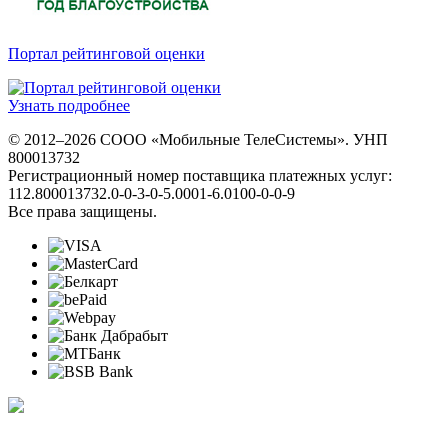
Портал рейтинговой оценки
Узнать подробнее
© 2012–2026 СООО «Мобильные ТелеСистемы». УНП
800013732
Регистрационный номер поставщика платежных услуг:
112.800013732.0-0-3-0-5.0001-6.0100-0-0-9
Все права защищены.