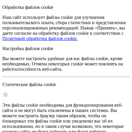
Обработка файлов cookie
Наш сайт использует файлы cookie для улучшения
пользовательского опыта, сбора статистики и представления
персонализированных рекомендаций. Нажав «Принять», вы
даете согласие на обработку файлов cookie в соответствии с
Политикой обработки файлов cookie.
Настройка файлов cookie
Вы можете настроить удобные для вас файлы cookie, кроме
необходимых. Отмена некоторых cookie может повлиять на
работоспособность веб-сайта.
Статические файлы cookie
Эти файлы cookie необходимы для функционирования веб-
сайта и не могут быть отключены в наших системах. Вы
можете настроить браузер таким образом, чтобы он
блокировал эти файлы cookie или уведомлял вас об их
использовании, но в таком случае возможно, что некоторые
разделы сайта не будут работать или будут работать