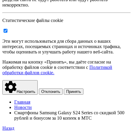
некорректно.
Статистические файлы cookie
Эти могут использоваться для сбора данных о ваших
интересах, посещаемых страницах и источниках трафика,
чтобы оценивать и улучшать работу нашего веб-сайта.
Нажимая на кнопку «Принять», вы даёте согласие на
обработку файлов cookie в соответствии с
Политикой
обработки файлов cookie.
Настроить
Отклонить
Принять
Главная
Новости
Смартфоны Samsung Galaxy S24 Series со скидкой 500
рублей и бонусом за 10 копеек в МТС
Назад