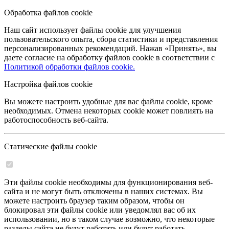
Обработка файлов cookie
Наш сайт использует файлы cookie для улучшения
пользовательского опыта, сбора статистики и представления
персонализированных рекомендаций. Нажав «Принять», вы
даете согласие на обработку файлов cookie в соответствии с
Политикой обработки файлов cookie.
Настройка файлов cookie
Вы можете настроить удобные для вас файлы cookie, кроме
необходимых. Отмена некоторых cookie может повлиять на
работоспособность веб-сайта.
Статические файлы cookie
Эти файлы cookie необходимы для функционирования веб-
сайта и не могут быть отключены в наших системах. Вы
можете настроить браузер таким образом, чтобы он
блокировал эти файлы cookie или уведомлял вас об их
использовании, но в таком случае возможно, что некоторые
разделы сайта не будут работать или будут работать