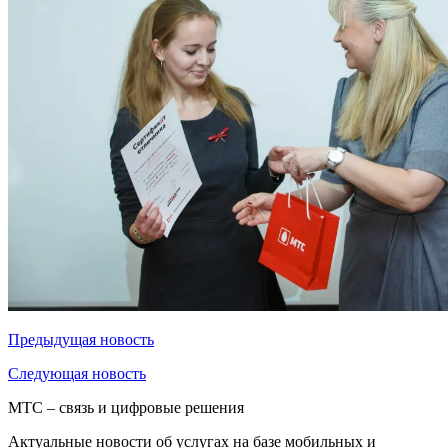
Предыдущая
новость
Следующая
новость
МТС – связь и цифровые решения
Актуальные новости об услугах на базе мобильных и