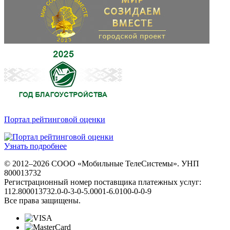
Портал рейтинговой оценки
Узнать подробнее
© 2012–2026 СООО «Мобильные ТелеСистемы». УНП
800013732
Регистрационный номер поставщика платежных услуг:
112.800013732.0-0-3-0-5.0001-6.0100-0-0-9
Все права защищены.