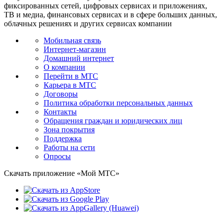
фиксированных сетей, цифровых сервисах и приложениях,
ТВ и медиа, финансовых сервисах и в сфере больших данных,
облачных решениях и других сервисах компании
Мобильная связь
Интернет-магазин
Домашний интернет
О компании
Перейти в МТС
Карьера в МТС
Договоры
Политика обработки персональных данных
Контакты
Обращения граждан и юридических лиц
Зона покрытия
Поддержка
Работы на сети
Опросы
Скачать приложение «Мой МТС»