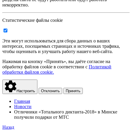
некорректно.
Статистические файлы cookie
Эти могут использоваться для сбора данных о ваших
интересах, посещаемых страницах и источниках трафика,
чтобы оценивать и улучшать работу нашего веб-сайта.
Нажимая на кнопку «Принять», вы даёте согласие на
обработку файлов cookie в соответствии с
Политикой
обработки файлов cookie.
Настроить
Отклонить
Принять
Главная
Новости
Отличники «Тотального диктанта-2018» в Минске
получили подарки от МТС
Назад