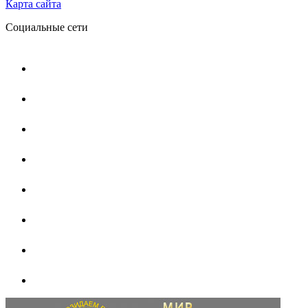
Карта сайта
Социальные сети