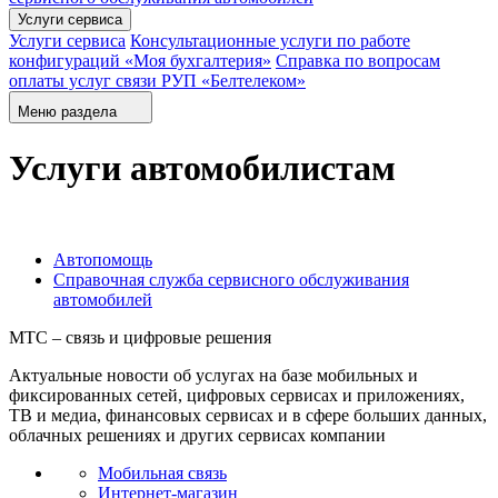
Услуги сервиса
Услуги сервиса
Консультационные услуги по работе
конфигураций «Моя бухгалтерия»
Справка по вопросам
оплаты услуг связи РУП «Белтелеком»
Меню раздела
Услуги автомобилистам
Автопомощь
Справочная служба сервисного обслуживания
автомобилей
МТС – связь и цифровые решения
Актуальные новости об услугах на базе мобильных и
фиксированных сетей, цифровых сервисах и приложениях,
ТВ и медиа, финансовых сервисах и в сфере больших данных,
облачных решениях и других сервисах компании
Мобильная связь
Интернет-магазин