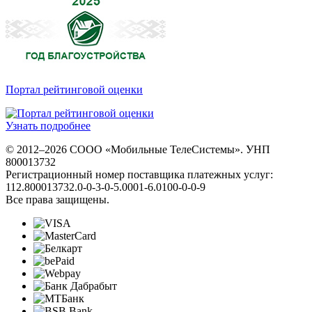
Портал рейтинговой оценки
Узнать подробнее
© 2012–2026 СООО «Мобильные ТелеСистемы». УНП
800013732
Регистрационный номер поставщика платежных услуг:
112.800013732.0-0-3-0-5.0001-6.0100-0-0-9
Все права защищены.