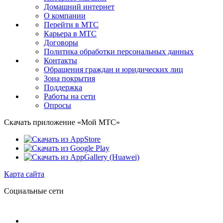
Домашний интернет
О компании
Перейти в МТС
Карьера в МТС
Договоры
Политика обработки персональных данных
Контакты
Обращения граждан и юридических лиц
Зона покрытия
Поддержка
Работы на сети
Опросы
Скачать приложение «Мой МТС»
Карта сайта
Социальные сети