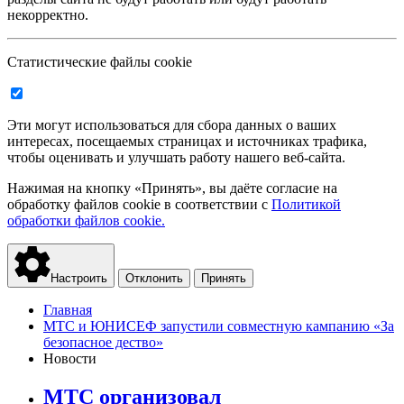
некорректно.
Статистические файлы cookie
Эти могут использоваться для сбора данных о ваших
интересах, посещаемых страницах и источниках трафика,
чтобы оценивать и улучшать работу нашего веб-сайта.
Нажимая на кнопку «Принять», вы даёте согласие на
обработку файлов cookie в соответствии с
Политикой
обработки файлов cookie.
Настроить
Отклонить
Принять
Главная
МТС и ЮНИСЕФ запустили совместную кампанию «За
безопасное дество»
Новости
МТС организовал