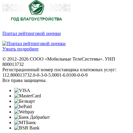
Портал рейтинговой оценки
Узнать подробнее
© 2012–2026 СООО «Мобильные ТелеСистемы». УНП
800013732
Регистрационный номер поставщика платежных услуг:
112.800013732.0-0-3-0-5.0001-6.0100-0-0-9
Все права защищены.