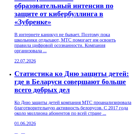
образовательный интенсив по
защите от кибербуллинга в
«Зубренке»
В интернете каникул не бывает. Поэтому пока
школьники отдыхают, МТС помогает им освоить
правила цифровой осознанности. Компания
организовала ...
22.07.2026
Статистика ко Дню защиты детей:
где в Беларуси совершают больше
всего добрых дел
Ко Дню защиты детей компания МТС проанализировала
благотворительную активность белорусов. С 2017 года
около миллиона абонентов по всей стране ...
01.06.2026