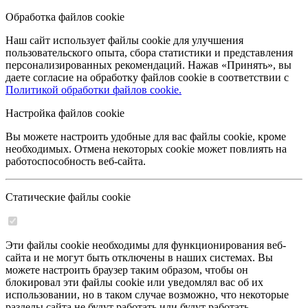
Обработка файлов cookie
Наш сайт использует файлы cookie для улучшения
пользовательского опыта, сбора статистики и представления
персонализированных рекомендаций. Нажав «Принять», вы
даете согласие на обработку файлов cookie в соответствии с
Политикой обработки файлов cookie.
Настройка файлов cookie
Вы можете настроить удобные для вас файлы cookie, кроме
необходимых. Отмена некоторых cookie может повлиять на
работоспособность веб-сайта.
Статические файлы cookie
Эти файлы cookie необходимы для функционирования веб-
сайта и не могут быть отключены в наших системах. Вы
можете настроить браузер таким образом, чтобы он
блокировал эти файлы cookie или уведомлял вас об их
использовании, но в таком случае возможно, что некоторые
разделы сайта не будут работать или будут работать