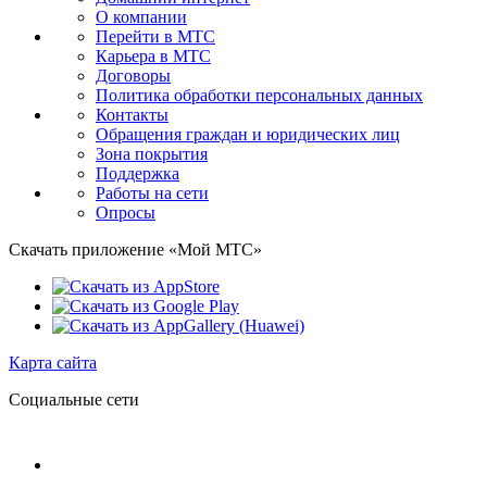
О компании
Перейти в МТС
Карьера в МТС
Договоры
Политика обработки персональных данных
Контакты
Обращения граждан и юридических лиц
Зона покрытия
Поддержка
Работы на сети
Опросы
Скачать приложение «Мой МТС»
Карта сайта
Социальные сети