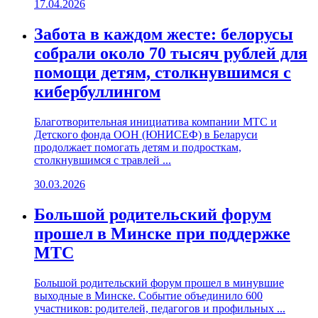
17.04.2026
Забота в каждом жесте: белорусы
собрали около 70 тысяч рублей для
помощи детям, столкнувшимся с
кибербуллингом
Благотворительная инициатива компании МТС и
Детского фонда ООН (ЮНИСЕФ) в Беларуси
продолжает помогать детям и подросткам,
столкнувшимся с травлей ...
30.03.2026
Большой родительский форум
прошел в Минске при поддержке
МТС
Большой родительский форум прошел в минувшие
выходные в Минске. Событие объединило 600
участников: родителей, педагогов и профильных ...