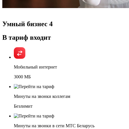
Умный бизнес 4
В тариф входит
Мобильный интернет
3000 МБ
Минуты на звонки коллегам
Безлимит
Минуты на звонки в сети МТС Беларусь