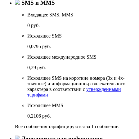
SMS и MMS
Входящее SMS, MMS
0 руб.
Исходящее SMS
0,0795 руб.
Исходящее международное SMS
0,29 руб.
Исходящее SMS на короткие номера (3х и 4х-
значные) и информационно-развлекательного
характера
в соответствии с
утвержденными
тарифами
Исходящее MMS
0,2106 руб.
Все сообщения тарифицируются за 1 сообщение.
Дополнительная информация