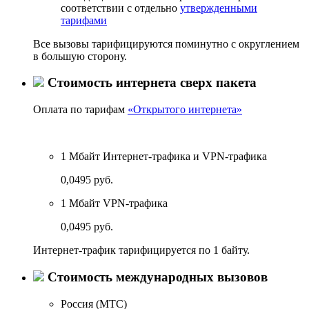
соответствии с отдельно
утвержденными
тарифами
Все вызовы тарифицируются поминутно с округлением
в большую сторону.
Стоимость интернета сверх пакета
Оплата по тарифам
«Открытого интернета»
1 Мбайт Интернет-трафика и VPN-трафика
0,0495 руб.
1 Мбайт VPN-трафика
0,0495 руб.
Интернет-трафик тарифицируется по 1 байту.
Стоимость международных вызовов
Россия (МТС)