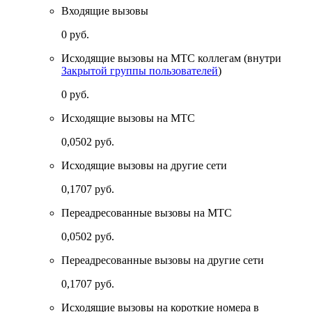
Входящие вызовы
0 руб.
Исходящие вызовы на МТС коллегам (внутри
Закрытой группы пользователей
)
0 руб.
Исходящие вызовы на МТС
0,0502 руб.
Исходящие вызовы на другие сети
0,1707 руб.
Переадресованные вызовы на МТС
0,0502 руб.
Переадресованные вызовы на другие сети
0,1707 руб.
Исходящие вызовы на короткие номера
в