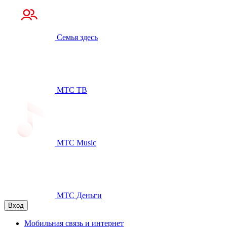
Семья здесь
МТС ТВ
МТС Music
МТС Деньги
Вход
Мобильная связь и интернет