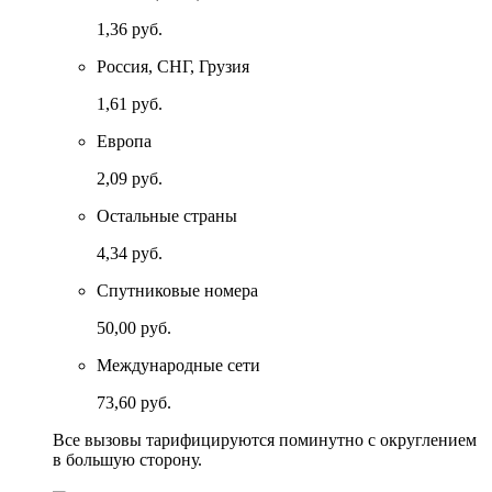
1,36 руб.
Россия, СНГ, Грузия
1,61 руб.
Европа
2,09 руб.
Остальные страны
4,34 руб.
Спутниковые номера
50,00 руб.
Международные сети
73,60 руб.
Все вызовы тарифицируются поминутно с округлением
в большую сторону.