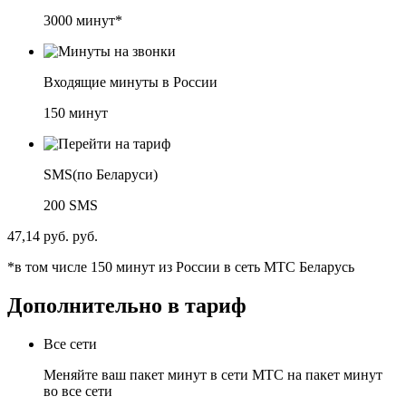
3000 минут*
Входящие минуты в России
150 минут
SMS(по Беларуси)
200 SMS
47,14 руб.
руб.
*в том числе 150 минут из России в сеть МТС Беларусь
Дополнительно в тариф
Все сети
Меняйте ваш пакет минут в сети МТС на пакет минут
во все сети