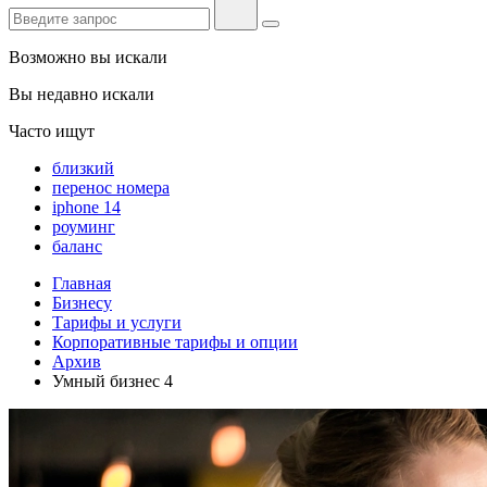
Возможно вы искали
Вы недавно искали
Часто ищут
близкий
перенос номера
iphone 14
роуминг
баланс
Главная
Бизнесу
Тарифы и услуги
Корпоративные тарифы и опции
Архив
Умный бизнес 4