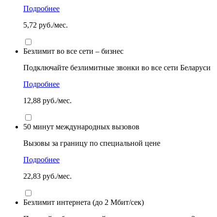
Подробнее
5,72 руб./мес.
Безлимит во все сети – бизнес
Подключайте безлимитные звонки во все сети Беларуси
Подробнее
12,88 руб./мес.
50 минут международных вызовов
Вызовы за границу по специальной цене
Подробнее
22,83 руб./мес.
Безлимит интернета (до 2 Мбит/сек)