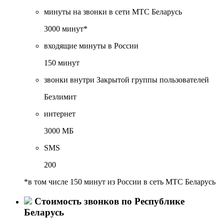
минуты на звонки в сети МТС Беларусь
3000 минут*
входящие минуты в России
150 минут
звонки внутри Закрытой группы пользователей
Безлимит
интернет
3000 МБ
SMS
200
*в том числе 150 минут из России в сеть МТС Беларусь
Стоимость звонков по Республике
Беларусь