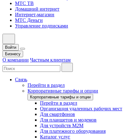
МТС ТВ
Домашний интернет
Интернет-магазин
МТС Деньги
Управление подписками
Войти
Бизнесу
О компании
Частным клиентам
Связь
Перейти в раздел
Корпоративные тарифы и опции
Корпоративные тарифы и опции
Перейти в раздел
Организация удаленных рабочих мест
Для смартфонов
Для планшетов и модемов
Для устройств M2M
Для платежного оборудования
Каталог услуг