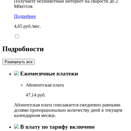
Получайте безлимитный интернет на скорости до 2
Мбит/сек
Подробнее
4,65 руб./мес.
Подробности
Развернуть все
Ежемесячные платежи
Абонентская плата
47,14 руб.
Абонентская плата списывается ежедневно равными
долями пропорционально количеству дней в текущем
календарном месяце.
В плату по тарифу включено