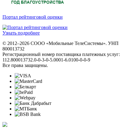
Портал рейтинговой оценки
Узнать подробнее
© 2012–2026 СООО «Мобильные ТелеСистемы». УНП
800013732
Регистрационный номер поставщика платежных услуг:
112.800013732.0-0-3-0-5.0001-6.0100-0-0-9
Все права защищены.