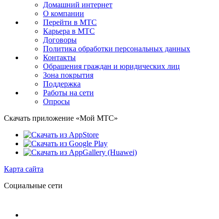
Домашний интернет
О компании
Перейти в МТС
Карьера в МТС
Договоры
Политика обработки персональных данных
Контакты
Обращения граждан и юридических лиц
Зона покрытия
Поддержка
Работы на сети
Опросы
Скачать приложение «Мой МТС»
Карта сайта
Социальные сети