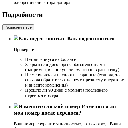
одобрения оператора-донора.
Подробности
Развернуть все
Как подготовиться
Проверьте:
Нет ли минуса на балансе
Закрыты ли договоры с обязательствами
(например, вы покупали смартфон в рассрочку)
Не менялись ли паспортные данные (если да, то
сначала обратитесь к вашему прежнему оператору
и внесите изменения)
Прошло ли 90 дней с момента последнего
переноса номера
Изменится ли
мой номер после переноса?
Ваш номер сохранится полностью, включая код. Ваши