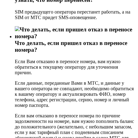
SIM предыдущего оператора перестанет работать, а на
SIM от МТС придет SMS-оповещение.
Что делать, если пришел отказ в переносе
номера?
Если Вам отказано в переносе номера, вам нужно
обратиться к текущему оператору для уточнения
причин.
Если данные, переданные Вами в МТС, и данные у
вашего оператора не совпадают, необходимо обратиться
к вашему оператору и актуализировать ФИО, номер
телефона, адрес регистрации, серию, номер и личный
номер паспорта.
Если вам отказано в переносе номера по причине
задолженности на номере, вам нужно пополнить баланс
до положительного (желательно, с небольшим запасом,
если у вас тарифный план с подневным списанием
абонентской платы) и снова прийти в салон МТС для