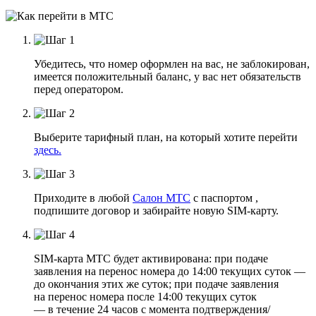
Убедитесь, что номер оформлен на вас, не заблокирован,
имеется положительный баланс, у вас нет обязательств
перед оператором.
Выберите тарифный план, на который хотите перейти
здесь.
Приходите в любой
Салон МТС
с паспортом ,
подпишите договор и забирайте новую SIM-карту.
SIM-карта МТС будет активирована: при подаче
заявления на перенос номера до 14:00 текущих суток —
до окончания этих же суток; при подаче заявления
на перенос номера после 14:00 текущих суток
— в течение 24 часов с момента подтверждения/