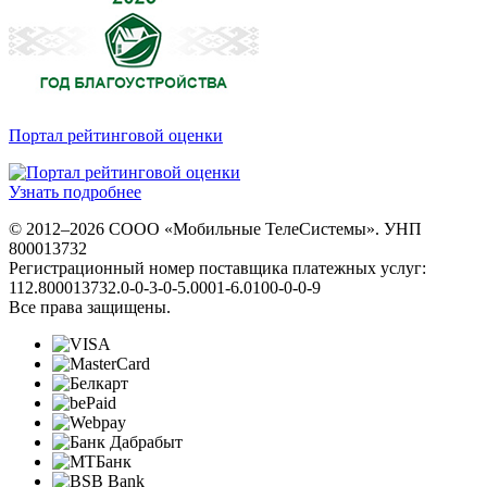
Портал рейтинговой оценки
Узнать подробнее
© 2012–2026 СООО «Мобильные ТелеСистемы». УНП
800013732
Регистрационный номер поставщика платежных услуг:
112.800013732.0-0-3-0-5.0001-6.0100-0-0-9
Все права защищены.