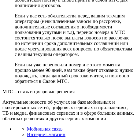
подписания договора.
Если у вас есть обязательства перед вашим текущим
оператором (невыплаченные взносы по рассрочке,
дополнительные соглашения о необходимости
пользования услугами и т.д), перенос номера в МТС
состоится только после выплаты взносов по рассрочке,
по истечении срока дополнительных соглашений или
после урегулирования всех вопросов по обязательствам
с вашим текущим оператором.
Если вы уже переносили номер и с этого момента
прошло менее 90 дней, вам также будет отказано: нужно
подождать, когда данный срок закончится, и повторно
обратиться в Салон МТС.
МТС – связь и цифровые решения
Актуальные новости об услугах на базе мобильных и
фиксированных сетей, цифровых сервисах и приложениях,
ТВ и медиа, финансовых сервисах и в сфере больших данных,
облачных решениях и других сервисах компании
Мобильная связь
Интернет-магазин