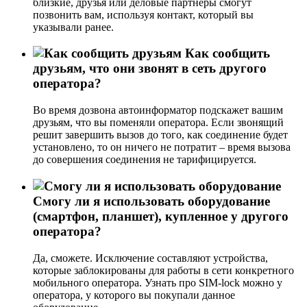
близкие, друзья или деловые партнеры смогут
позвонить вам, используя контакт, который вы
указывали ранее.
Как сообщить
друзьям, что они звонят в сеть другого
оператора?
Во время дозвона автоинформатор подскажет вашим
друзьям, что вы поменяли оператора. Если звонящий
решит завершить вызов до того, как соединение будет
установлено, то он ничего не потратит – время вызова
до совершения соединения не тарифицируется.
Смогу ли я использовать оборудование
(смартфон, планшет), купленное у другого
оператора?
Да, сможете. Исключение составляют устройства,
которые заблокированы для работы в сети конкретного
мобильного оператора. Узнать про SIM-lock можно у
оператора, у которого вы покупали данное