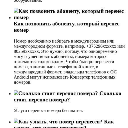
оборудование.
Как позвонить абоненту, который перенес
номер
Номер необходимо набирать в международном или
междугородном формате, например, +375296хххххх или
80259хххххх. Это нужно, потому, что одновременно
могут существовать абоненты, номера которых
отличаются только кодом. Чтобы быстро перевести
номера, записанные в телефонной книге, в
международный формат, владельцы телефонов с ОС
Android могут использовать Конвертер телефонных
номеров.
Сколько
стоит перенос номера?
Услуга переноса номера бесплатна.
Как
узнать, что номер перенесен?