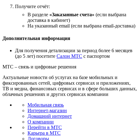
Получите отчёт:
В разделе
«Заказанные счета»
(если выбрана
доставка в кабинет)
На указанный email (если выбрана email-доставка)
Дополнительная информация
Для получения детализации за период более 6 месяцев
(до 5 лет) посетите
Салон МТС
с паспортом
МТС – связь и цифровые решения
Актуальные новости об услугах на базе мобильных и
фиксированных сетей, цифровых сервисах и приложениях,
ТВ и медиа, финансовых сервисах и в сфере больших данных,
облачных решениях и других сервисах компании
Мобильная связь
Интернет-магазин
Домашний интернет
О компании
Перейти в МТС
Карьера в МТС
Договоры