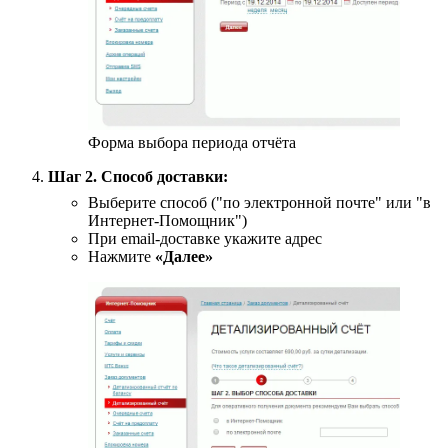
Форма выбора периода отчёта
Шаг 2. Способ доставки:
Выберите способ ("по электронной почте" или "в
Интернет-Помощник")
При email-доставке укажите адрес
Нажмите
«Далее»