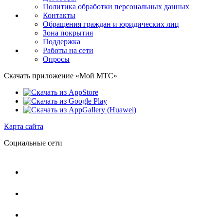
Политика обработки персональных данных
Контакты
Обращения граждан и юридических лиц
Зона покрытия
Поддержка
Работы на сети
Опросы
Скачать приложение «Мой МТС»
Карта сайта
Социальные сети