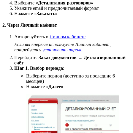
Выберите
«Детализация разговоров»
Укажите email и предпочитаемый формат
Нажмите
«Заказать»
2. Через Личный кабинет
Авторизуйтесь в
Личном кабинете
Если вы впервые используете Личный кабинет,
потребуется
установить пароль
Перейдите:
Заказ документов → Детализированный
счёт
Шаг 1. Выбор периода:
Выберите период (доступно за последние 6
месяцев)
Нажмите
«Далее»