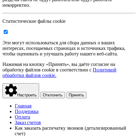
некорректно.
Статистические файлы cookie
Эти могут использоваться для сбора данных о ваших
интересах, посещаемых страницах и источниках трафика,
чтобы оценивать и улучшать работу нашего веб-сайта.
Нажимая на кнопку «Принять», вы даёте согласие на
обработку файлов cookie в соответствии с
Политикой
обработки файлов cookie.
Настроить
Отклонить
Принять
Главная
Поддержка
Оплата
Заказ счетов
Как заказать распечатку звонков (детализированный
счет)