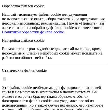
Обработка файлов cookie
Наш сайт использует файлы cookie для улучшения
пользовательского опыта, сбора статистики и представления
персонализированных рекомендаций. Нажав «Принять», вы
даете согласие на обработку файлов cookie в соответствии с
Политикой обработки файлов cookie.
Настройка файлов cookie
Вы можете настроить удобные для вас файлы cookie, кроме
необходимых. Отмена некоторых cookie может повлиять на
работоспособность веб-сайта.
Статические файлы cookie
Эти файлы cookie необходимы для функционирования веб-
сайта и не могут быть отключены в наших системах. Вы
можете настроить браузер таким образом, чтобы он
блокировал эти файлы cookie или уведомлял вас об их
использовании, но в таком случае возможно, что некоторые
разделы сайта не будут работать или будут работать