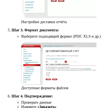
Настройки доставки отчёта
Шаг 3. Формат документа:
Выберите подходящий формат (PDF, XLS и др.)
Доступные форматы файлов
Шаг 4. Подтверждение:
Проверьте данные
Нажмите
«Заказать»