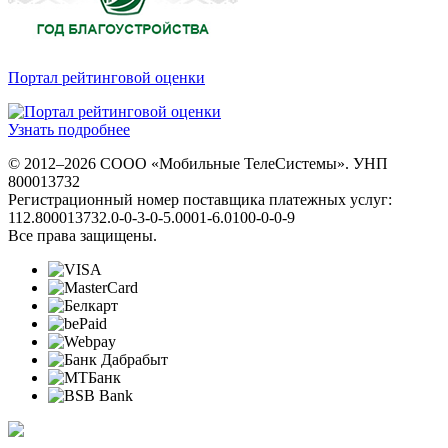
Портал рейтинговой оценки
Узнать подробнее
© 2012–2026 СООО «Мобильные ТелеСистемы». УНП
800013732
Регистрационный номер поставщика платежных услуг:
112.800013732.0-0-3-0-5.0001-6.0100-0-0-9
Все права защищены.