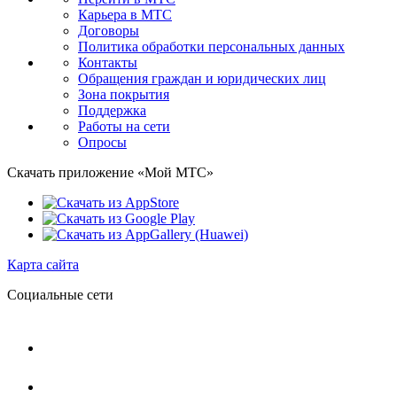
Карьера в МТС
Договоры
Политика обработки персональных данных
Контакты
Обращения граждан и юридических лиц
Зона покрытия
Поддержка
Работы на сети
Опросы
Скачать приложение «Мой МТС»
Карта сайта
Социальные сети