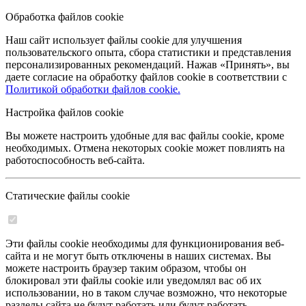
Обработка файлов cookie
Наш сайт использует файлы cookie для улучшения
пользовательского опыта, сбора статистики и представления
персонализированных рекомендаций. Нажав «Принять», вы
даете согласие на обработку файлов cookie в соответствии с
Политикой обработки файлов cookie.
Настройка файлов cookie
Вы можете настроить удобные для вас файлы cookie, кроме
необходимых. Отмена некоторых cookie может повлиять на
работоспособность веб-сайта.
Статические файлы cookie
Эти файлы cookie необходимы для функционирования веб-
сайта и не могут быть отключены в наших системах. Вы
можете настроить браузер таким образом, чтобы он
блокировал эти файлы cookie или уведомлял вас об их
использовании, но в таком случае возможно, что некоторые
разделы сайта не будут работать или будут работать