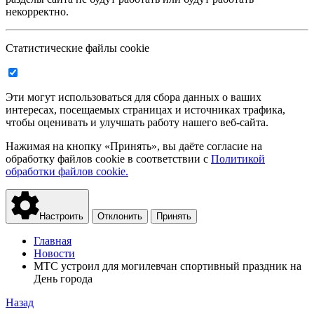
некорректно.
Статистические файлы cookie
Эти могут использоваться для сбора данных о ваших
интересах, посещаемых страницах и источниках трафика,
чтобы оценивать и улучшать работу нашего веб-сайта.
Нажимая на кнопку «Принять», вы даёте согласие на
обработку файлов cookie в соответствии с
Политикой
обработки файлов cookie.
Настроить
Отклонить
Принять
Главная
Новости
МТС устроил для могилевчан спортивный праздник на
День города
Назад