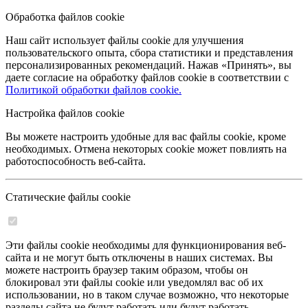
Обработка файлов cookie
Наш сайт использует файлы cookie для улучшения
пользовательского опыта, сбора статистики и представления
персонализированных рекомендаций. Нажав «Принять», вы
даете согласие на обработку файлов cookie в соответствии с
Политикой обработки файлов cookie.
Настройка файлов cookie
Вы можете настроить удобные для вас файлы cookie, кроме
необходимых. Отмена некоторых cookie может повлиять на
работоспособность веб-сайта.
Статические файлы cookie
Эти файлы cookie необходимы для функционирования веб-
сайта и не могут быть отключены в наших системах. Вы
можете настроить браузер таким образом, чтобы он
блокировал эти файлы cookie или уведомлял вас об их
использовании, но в таком случае возможно, что некоторые
разделы сайта не будут работать или будут работать