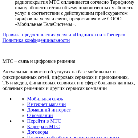
радиопокрытия МТС оплачивается согласно Тарифному
плану абонента и/или объему подключенных у абонента
услуг в соответствии с действующим прейскурантом
тарифов на услуги связи, предоставляемые СООО
«Мобильные ТелеСистемы».
Правила предоставления услуги «Подписка на «Тренер»»
Политика конфиденциальности
МТС – связь и цифровые решения
Актуальные новости об услугах на базе мобильных и
фиксированных сетей, цифровых сервисах и приложениях,
ТВ и медиа, финансовых сервисах и в сфере больших данных,
облачных решениях и других сервисах компании
Мобильная связь
Интернет-магазин
Домашний интернет
О компании
Перейти в МТС
Карьера в МТС
Договоры
Политика обработки персональных данных