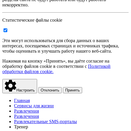
некорректно.
Статистические файлы cookie
Эти могут использоваться для сбора данных о ваших
интересах, посещаемых страницах и источниках трафика,
чтобы оценивать и улучшать работу нашего веб-сайта.
Нажимая на кнопку «Принять», вы даёте согласие на
обработку файлов cookie в соответствии с
Политикой
обработки файлов cookie.
Настроить
Отклонить
Принять
Главная
Сервисы для жизни
Развлечения
Развлечения
Развлекательные SMS-порталы
Тренер