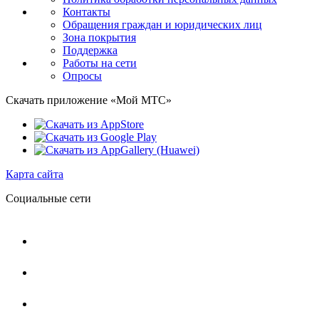
Контакты
Обращения граждан и юридических лиц
Зона покрытия
Поддержка
Работы на сети
Опросы
Скачать приложение «Мой МТС»
Карта сайта
Социальные сети