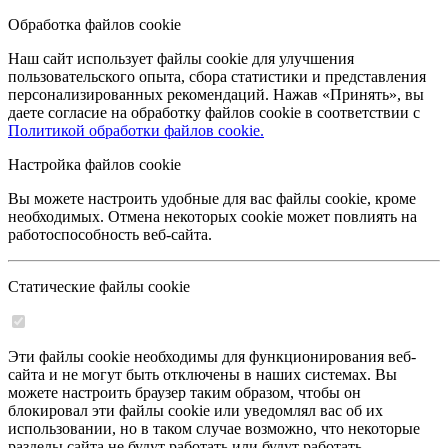
Обработка файлов cookie
Наш сайт использует файлы cookie для улучшения
пользовательского опыта, сбора статистики и представления
персонализированных рекомендаций. Нажав «Принять», вы
даете согласие на обработку файлов cookie в соответствии с
Политикой обработки файлов cookie.
Настройка файлов cookie
Вы можете настроить удобные для вас файлы cookie, кроме
необходимых. Отмена некоторых cookie может повлиять на
работоспособность веб-сайта.
Статические файлы cookie
Эти файлы cookie необходимы для функционирования веб-
сайта и не могут быть отключены в наших системах. Вы
можете настроить браузер таким образом, чтобы он
блокировал эти файлы cookie или уведомлял вас об их
использовании, но в таком случае возможно, что некоторые
разделы сайта не будут работать или будут работать