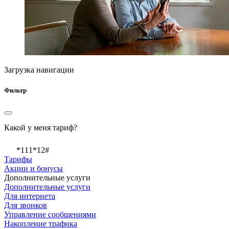
Загрузка навигации
Фильтр
Какой у меня тариф?
*111*12#
Тарифы
Акции и бонусы
Дополнительные услуги
Дополнительные услуги
Для интернета
Для звонков
Управление сообщениями
Накопление трафика