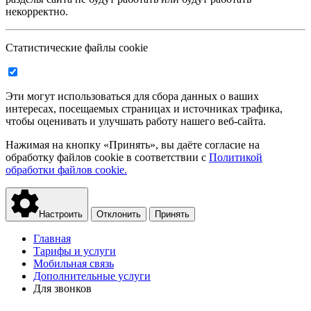
некорректно.
Статистические файлы cookie
Эти могут использоваться для сбора данных о ваших
интересах, посещаемых страницах и источниках трафика,
чтобы оценивать и улучшать работу нашего веб-сайта.
Нажимая на кнопку «Принять», вы даёте согласие на
обработку файлов cookie в соответствии с
Политикой
обработки файлов cookie.
Настроить
Отклонить
Принять
Главная
Тарифы и услуги
Мобильная связь
Дополнительные услуги
Для звонков