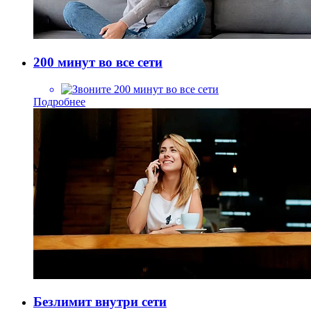
200 минут во все сети
200 минут во все сети
Подробнее
Безлимит внутри сети