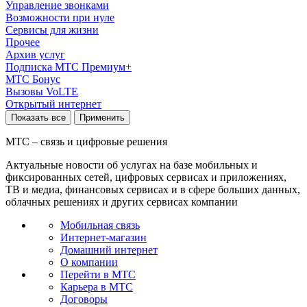
Управление звонками
Возможности при нуле
Сервисы для жизни
Прочее
Архив услуг
Подписка МТС Премиум+
МТС Бонус
Вызовы VoLTE
Открытый интернет
Показать все
Применить
МТС – связь и цифровые решения
Актуальные новости об услугах на базе мобильных и
фиксированных сетей, цифровых сервисах и приложениях,
ТВ и медиа, финансовых сервисах и в сфере больших данных,
облачных решениях и других сервисах компании
Мобильная связь
Интернет-магазин
Домашний интернет
О компании
Перейти в МТС
Карьера в МТС
Договоры