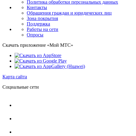
Политика обработки персональных данных
Контакты
Обращения граждан и юридических лиц
Зона покрытия
Поддержка
Работы на сети
Опросы
Скачать приложение «Мой МТС»
Карта сайта
Социальные сети