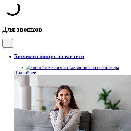
Для звонков
Безлимит минут во все сети
Безлимитные звонки на все номера
Подробнее