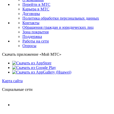
Перейти в МТС
Карьера в МТС
Договоры
Политика обработки персональных данных
Контакты
Обращения граждан и юридических лиц
Зона покрытия
Поддержка
Работы на сети
Опросы
Скачать приложение «Мой МТС»
Карта сайта
Социальные сети