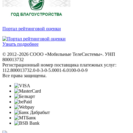
Портал рейтинговой оценки
Узнать подробнее
© 2012–2026 СООО «Мобильные ТелеСистемы». УНП
800013732
Регистрационный номер поставщика платежных услуг:
112.800013732.0-0-3-0-5.0001-6.0100-0-0-9
Все права защищены.