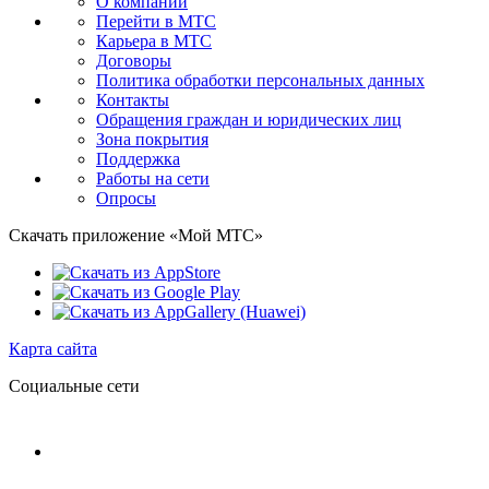
О компании
Перейти в МТС
Карьера в МТС
Договоры
Политика обработки персональных данных
Контакты
Обращения граждан и юридических лиц
Зона покрытия
Поддержка
Работы на сети
Опросы
Скачать приложение «Мой МТС»
Карта сайта
Социальные сети