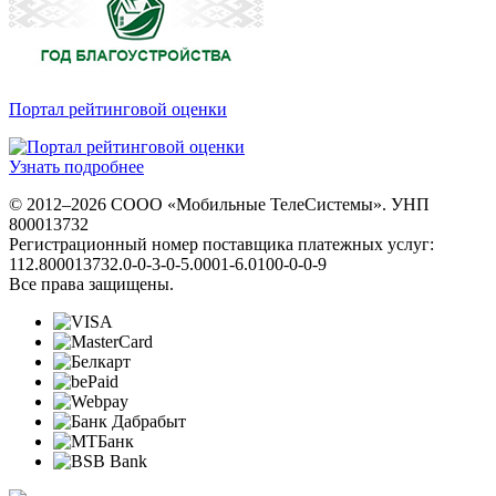
Портал рейтинговой оценки
Узнать подробнее
© 2012–2026 СООО «Мобильные ТелеСистемы». УНП
800013732
Регистрационный номер поставщика платежных услуг:
112.800013732.0-0-3-0-5.0001-6.0100-0-0-9
Все права защищены.