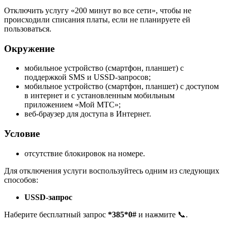
Отключить услугу «200 минут во все сети», чтобы не
происходили списания платы, если не планируете ей
пользоваться.
Окружение
мобильное устройство (смартфон, планшет) с
поддержкой SMS и USSD-запросов;
мобильное устройство (смартфон, планшет) с доступом
в интернет и с установленным мобильным
приложением «Мой МТС»;
веб-браузер для доступа в Интернет.
Условие
отсутствие блокировок на номере.
Для отключения услуги воспользуйтесь одним из следующих
способов:
USSD-запрос
Наберите бесплатный запрос
*385*0#
и нажмите 📞.