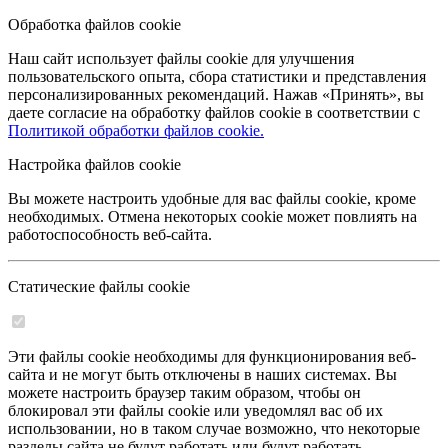
Обработка файлов cookie
Наш сайт использует файлы cookie для улучшения
пользовательского опыта, сбора статистики и представления
персонализированных рекомендаций. Нажав «Принять», вы
даете согласие на обработку файлов cookie в соответствии с
Политикой обработки файлов cookie.
Настройка файлов cookie
Вы можете настроить удобные для вас файлы cookie, кроме
необходимых. Отмена некоторых cookie может повлиять на
работоспособность веб-сайта.
Статические файлы cookie
Эти файлы cookie необходимы для функционирования веб-
сайта и не могут быть отключены в наших системах. Вы
можете настроить браузер таким образом, чтобы он
блокировал эти файлы cookie или уведомлял вас об их
использовании, но в таком случае возможно, что некоторые
разделы сайта не будут работать или будут работать