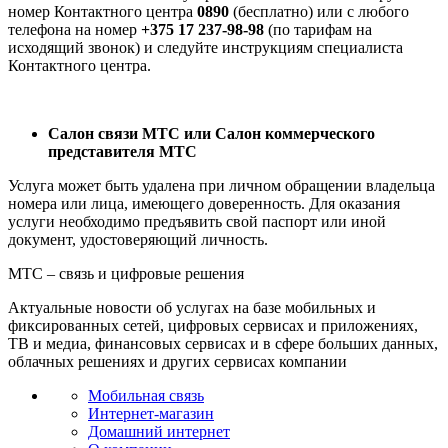
номер Контактного центра
0890
(бесплатно) или с любого
телефона на номер
+375 17 237-98-98
(по тарифам на
исходящий звонок) и следуйте инструкциям специалиста
Контактного центра.
Салон связи МТС или Cалон коммерческого
представителя МТС
Услуга может быть удалена при личном обращении владельца
номера или лица, имеющего доверенность. Для оказания
услуги необходимо предъявить свой паспорт или иной
документ, удостоверяющий личность.
МТС – связь и цифровые решения
Актуальные новости об услугах на базе мобильных и
фиксированных сетей, цифровых сервисах и приложениях,
ТВ и медиа, финансовых сервисах и в сфере больших данных,
облачных решениях и других сервисах компании
Мобильная связь
Интернет-магазин
Домашний интернет