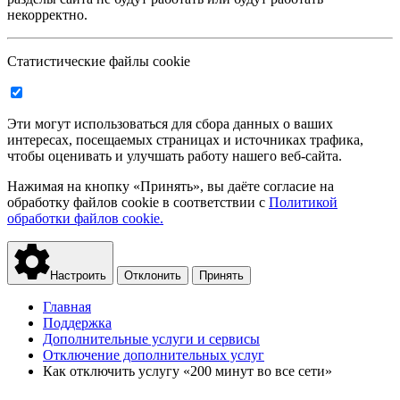
некорректно.
Статистические файлы cookie
Эти могут использоваться для сбора данных о ваших
интересах, посещаемых страницах и источниках трафика,
чтобы оценивать и улучшать работу нашего веб-сайта.
Нажимая на кнопку «Принять», вы даёте согласие на
обработку файлов cookie в соответствии с
Политикой
обработки файлов cookie.
Настроить
Отклонить
Принять
Главная
Поддержка
Дополнительные услуги и сервисы
Отключение дополнительных услуг
Как отключить услугу «200 минут во все сети»