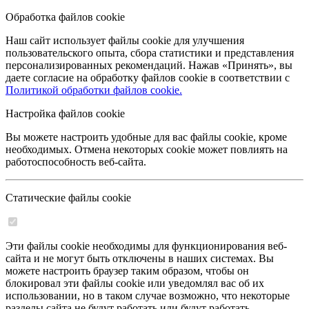
Обработка файлов cookie
Наш сайт использует файлы cookie для улучшения
пользовательского опыта, сбора статистики и представления
персонализированных рекомендаций. Нажав «Принять», вы
даете согласие на обработку файлов cookie в соответствии с
Политикой обработки файлов cookie.
Настройка файлов cookie
Вы можете настроить удобные для вас файлы cookie, кроме
необходимых. Отмена некоторых cookie может повлиять на
работоспособность веб-сайта.
Статические файлы cookie
Эти файлы cookie необходимы для функционирования веб-
сайта и не могут быть отключены в наших системах. Вы
можете настроить браузер таким образом, чтобы он
блокировал эти файлы cookie или уведомлял вас об их
использовании, но в таком случае возможно, что некоторые
разделы сайта не будут работать или будут работать