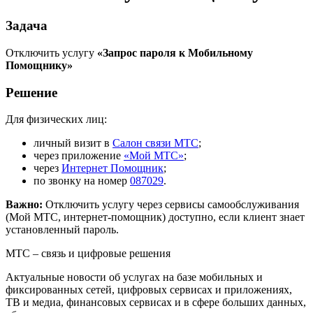
Задача
Отключить услугу
«Запрос пароля к Мобильному
Помощнику»
Решение
Для физических лиц:
личный визит в
Салон связи МТС
;
через приложение
«Мой МТС»
;
через
Интернет Помощник
;
по звонку на номер
087029
.
Важно:
Отключить услугу через сервисы самообслуживания
(Мой МТС, интернет-помощник) доступно, если клиент знает
установленный пароль.
МТС – связь и цифровые решения
Актуальные новости об услугах на базе мобильных и
фиксированных сетей, цифровых сервисах и приложениях,
ТВ и медиа, финансовых сервисах и в сфере больших данных,