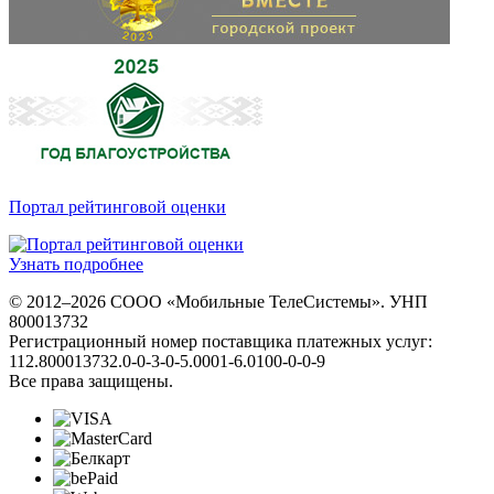
Портал рейтинговой оценки
Узнать подробнее
© 2012–2026 СООО «Мобильные ТелеСистемы». УНП
800013732
Регистрационный номер поставщика платежных услуг:
112.800013732.0-0-3-0-5.0001-6.0100-0-0-9
Все права защищены.