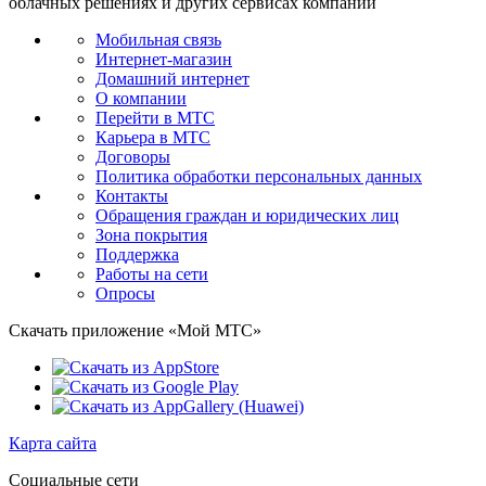
облачных решениях и других сервисах компании
Мобильная связь
Интернет-магазин
Домашний интернет
О компании
Перейти в МТС
Карьера в МТС
Договоры
Политика обработки персональных данных
Контакты
Обращения граждан и юридических лиц
Зона покрытия
Поддержка
Работы на сети
Опросы
Скачать приложение «Мой МТС»
Карта сайта
Социальные сети