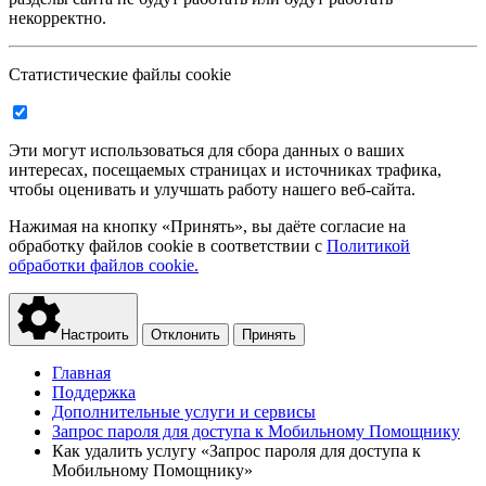
некорректно.
Статистические файлы cookie
Эти могут использоваться для сбора данных о ваших
интересах, посещаемых страницах и источниках трафика,
чтобы оценивать и улучшать работу нашего веб-сайта.
Нажимая на кнопку «Принять», вы даёте согласие на
обработку файлов cookie в соответствии с
Политикой
обработки файлов cookie.
Настроить
Отклонить
Принять
Главная
Поддержка
Дополнительные услуги и сервисы
Запрос пароля для доступа к Мобильному Помощнику
Как удалить услугу «Запрос пароля для доступа к
Мобильному Помощнику»