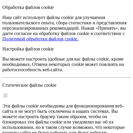
Обработка файлов cookie
Наш сайт использует файлы cookie для улучшения
пользовательского опыта, сбора статистики и представления
персонализированных рекомендаций. Нажав «Принять», вы
даете согласие на обработку файлов cookie в соответствии с
Политикой обработки файлов cookie.
Настройка файлов cookie
Вы можете настроить удобные для вас файлы cookie, кроме
необходимых. Отмена некоторых cookie может повлиять на
работоспособность веб-сайта.
Статические файлы cookie
Эти файлы cookie необходимы для функционирования веб-
сайта и не могут быть отключены в наших системах. Вы
можете настроить браузер таким образом, чтобы он
блокировал эти файлы cookie или уведомлял вас об их
использовании, но в таком случае возможно, что некоторые
разделы сайта не будут работать или будут работать