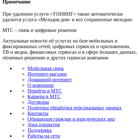
Примечание
При удалении услуги «ТОНИНГ» также автоматически
удалится услуга «Мелодия дня» и все сохраненные мелодии.
МТС – связь и цифровые решения
Актуальные новости об услугах на базе мобильных и
фиксированных сетей, цифровых сервисах и приложениях,
ТВ и медиа, финансовых сервисах и в сфере больших данных,
облачных решениях и других сервисах компании
Мобильная связь
Интернет-магазин
Домашний интернет
О компании
Перейти в МТС
Карьера в МТС
Договоры
Политика обработки персональных данных
Контакты
Обращения граждан и юридических лиц
Зона покрытия
Поддержка
Работы на сети