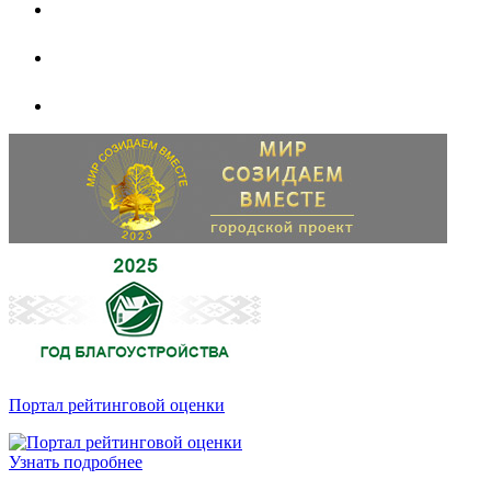
Портал рейтинговой оценки
Узнать подробнее