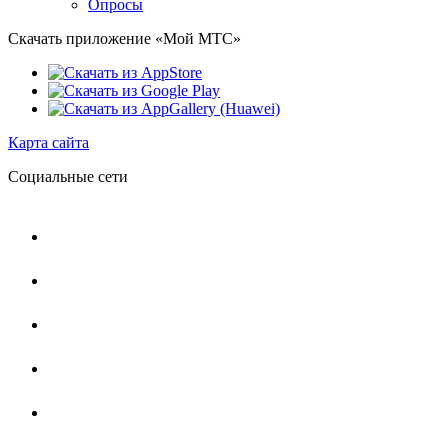
Опросы
Скачать приложение «Мой МТС»
Карта сайта
Социальные сети