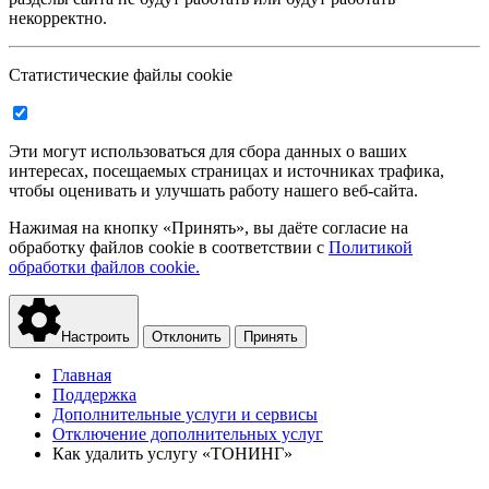
некорректно.
Статистические файлы cookie
Эти могут использоваться для сбора данных о ваших
интересах, посещаемых страницах и источниках трафика,
чтобы оценивать и улучшать работу нашего веб-сайта.
Нажимая на кнопку «Принять», вы даёте согласие на
обработку файлов cookie в соответствии с
Политикой
обработки файлов cookie.
Настроить
Отклонить
Принять
Главная
Поддержка
Дополнительные услуги и сервисы
Отключение дополнительных услуг
Как удалить услугу «ТОНИНГ»